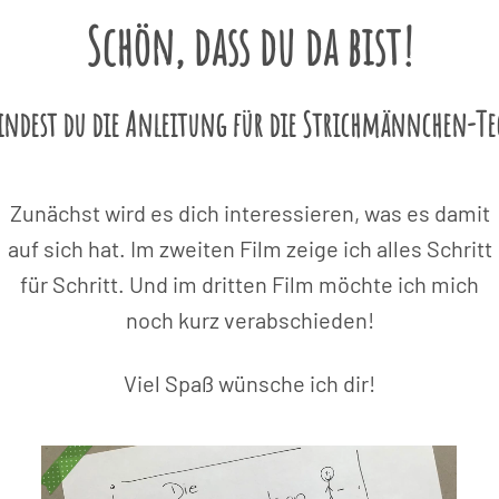
Schön, dass du da bist!
findest du die Anleitung für die Strichmännchen-Te
Zunächst wird es dich interessieren, was es damit
auf sich hat. Im zweiten Film zeige ich alles Schritt
für Schritt. Und im dritten Film möchte ich mich
noch kurz verabschieden!
Viel Spaß wünsche ich dir!