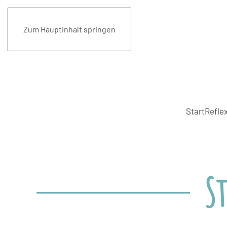
Zum Hauptinhalt springen
Start
Reflex
S