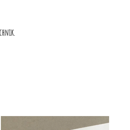
chnik.