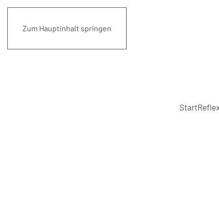
Zum Hauptinhalt springen
Start
Reflex