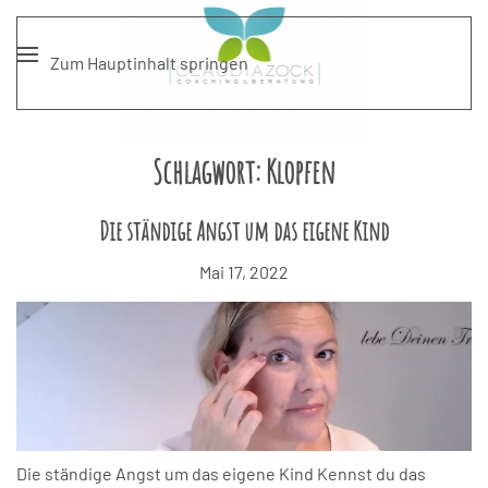
Zum Hauptinhalt springen
Schlagwort:
Klopfen
Die ständige Angst um das eigene Kind
Mai 17, 2022
Die ständige Angst um das eigene Kind Kennst du das