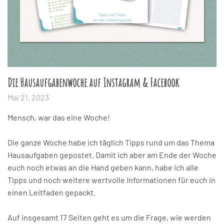
Die Hausaufgabenwoche auf Instagram & Facebook
Mai 21, 2023
Mensch, war das eine Woche!
Die ganze Woche habe ich täglich Tipps rund um das Thema
Hausaufgaben gepostet. Damit ich aber am Ende der Woche
euch noch etwas an die Hand geben kann, habe ich alle
Tipps und noch weitere wertvolle Informationen für euch in
einen Leitfaden gepackt.
Auf insgesamt 17 Seiten geht es um die Frage, wie werden