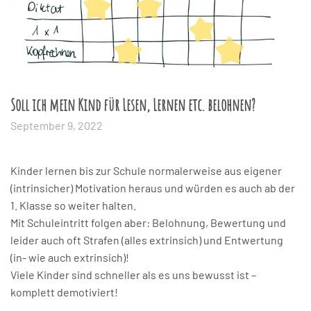
Soll ich mein Kind für Lesen, Lernen etc. belohnen?
September 9, 2022
Kinder lernen bis zur Schule normalerweise aus eigener
(intrinsicher) Motivation heraus und würden es auch ab der
1. Klasse so weiter halten.
Mit Schuleintritt folgen aber: Belohnung, Bewertung und
leider auch oft Strafen (alles extrinsich) und Entwertung
(in- wie auch extrinsich)!
Viele Kinder sind schneller als es uns bewusst ist –
komplett demotiviert!