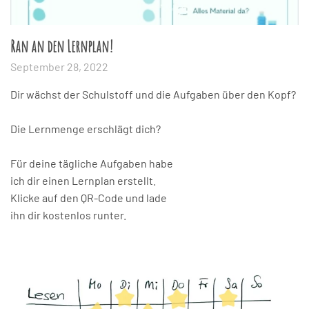
Ran an den Lernplan!
September 28, 2022
Dir wächst der Schulstoff und die Aufgaben über den Kopf?
Die Lernmenge erschlägt dich?
Für deine tägliche Aufgaben habe
ich dir einen Lernplan erstellt.
Klicke auf den QR-Code und lade
ihn dir kostenlos runter.