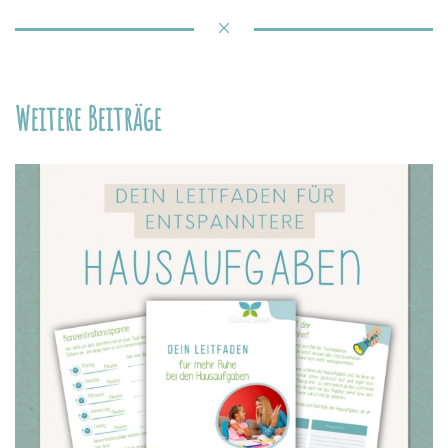
Weitere Beiträge