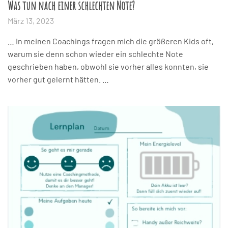
Was tun nach einer schlechten Note?
März 13, 2023
… In meinen Coachings fragen mich die größeren Kids oft,
warum sie denn schon wieder ein schlechte Note
geschrieben haben, obwohl sie vorher alles konnten, sie
vorher gut gelernt hätten. …