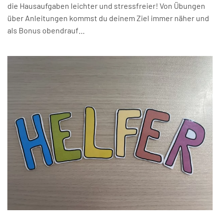
die Hausaufgaben leichter und stressfreier! Von Übungen
über Anleitungen kommst du deinem Ziel immer näher und
als Bonus obendrauf…