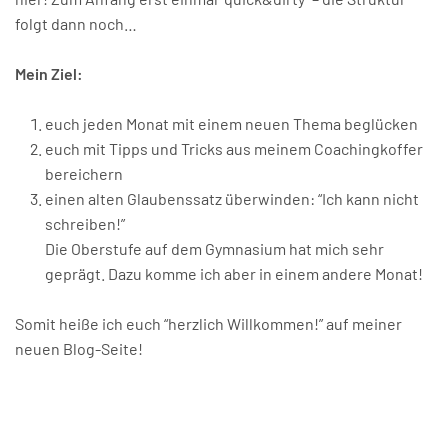
folgt dann noch…
Mein Ziel:
euch jeden Monat mit einem neuen Thema beglücken
euch mit Tipps und Tricks aus meinem Coachingkoffer
bereichern
einen alten Glaubenssatz überwinden: “Ich kann nicht
schreiben!”
Die Oberstufe auf dem Gymnasium hat mich sehr
geprägt. Dazu komme ich aber in einem andere Monat!
Somit heiße ich euch “herzlich Willkommen!” auf meiner
neuen Blog-Seite!