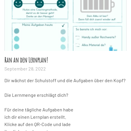
Ran an den Lernplan!
September 28, 2022
Dir wächst der Schulstoff und die Aufgaben über den Kopf?
Die Lernmenge erschlägt dich?
Für deine tägliche Aufgaben habe
ich dir einen Lernplan erstellt.
Klicke auf den QR-Code und lade