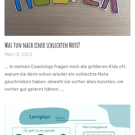
Was tun nach einer schlechten Note?
März 13, 2023
… In meinen Coachings fragen mich die größeren Kids oft,
warum sie denn schon wieder ein schlechte Note
geschrieben haben, obwohl sie vorher alles konnten, sie
vorher gut gelernt hätten. …