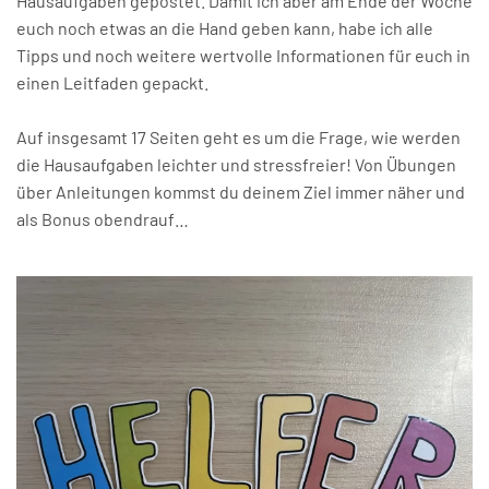
Hausaufgaben gepostet. Damit ich aber am Ende der Woche
euch noch etwas an die Hand geben kann, habe ich alle
Tipps und noch weitere wertvolle Informationen für euch in
einen Leitfaden gepackt.
Auf insgesamt 17 Seiten geht es um die Frage, wie werden
die Hausaufgaben leichter und stressfreier! Von Übungen
über Anleitungen kommst du deinem Ziel immer näher und
als Bonus obendrauf…