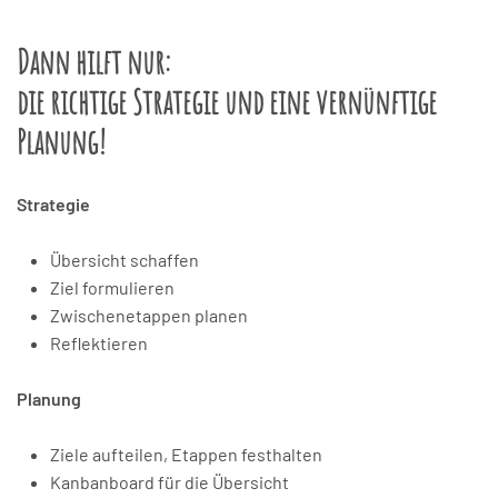
Dann hilft nur:
die richtige Strategie und eine vernünftige
Planung!
Strategie
Übersicht schaffen
Ziel formulieren
Zwischenetappen planen
Reflektieren
Planung
Ziele aufteilen, Etappen festhalten
Kanbanboard für die Übersicht