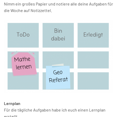
Nimm ein großes Papier und notiere alle deine Aufgaben für
die Woche auf Notizzettel.
Lernplan
Für die tägliche Aufgaben habe ich euch einen Lernplan
erstellt.