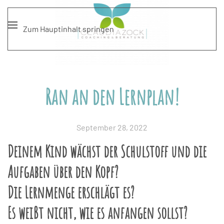
Zum Hauptinhalt springen
Ran an den Lernplan!
September 28, 2022
Deinem Kind wächst der Schulstoff und die
Aufgaben über den Kopf?
Die Lernmenge erschlägt es?
Es weißt nicht, wie es anfangen sollst?