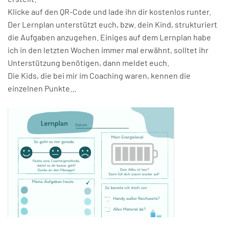
Klicke auf den QR-Code und lade ihn dir kostenlos runter.
Der Lernplan unterstützt euch, bzw. dein Kind, strukturiert
die Aufgaben anzugehen. Einiges auf dem Lernplan habe
ich in den letzten Wochen immer mal erwähnt, solltet ihr
Unterstützung benötigen, dann meldet euch.
Die Kids, die bei mir im Coaching waren, kennen die
einzelnen Punkte…