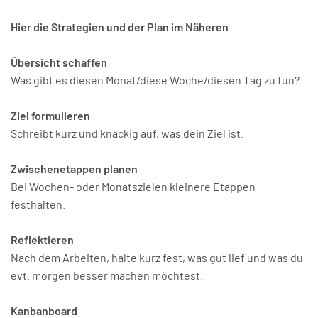
Hier die Strategien und der Plan im Näheren
Übersicht schaffen
Was gibt es diesen Monat/diese Woche/diesen Tag zu tun?
Ziel formulieren
Schreibt kurz und knackig auf, was dein Ziel ist.
Zwischenetappen planen
Bei Wochen- oder Monatszielen kleinere Etappen
festhalten.
Reflektieren
Nach dem Arbeiten, halte kurz fest, was gut lief und was du
evt. morgen besser machen möchtest.
Kanbanboard