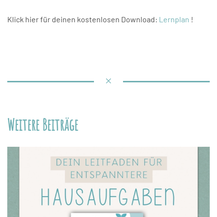
Klick hier für deinen kostenlosen Download:
Lernplan
!
Weitere Beiträge