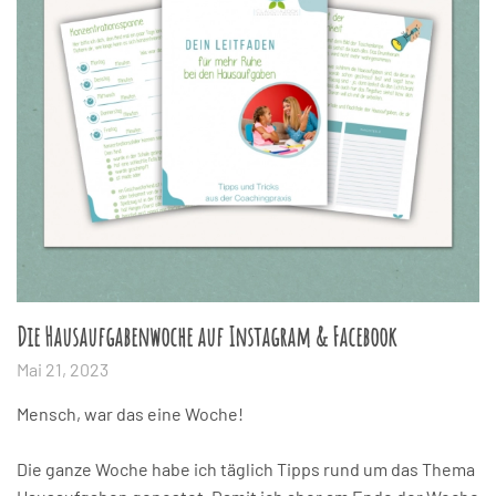
Die Hausaufgabenwoche auf Instagram & Facebook
Mai 21, 2023
Mensch, war das eine Woche!
Die ganze Woche habe ich täglich Tipps rund um das Thema