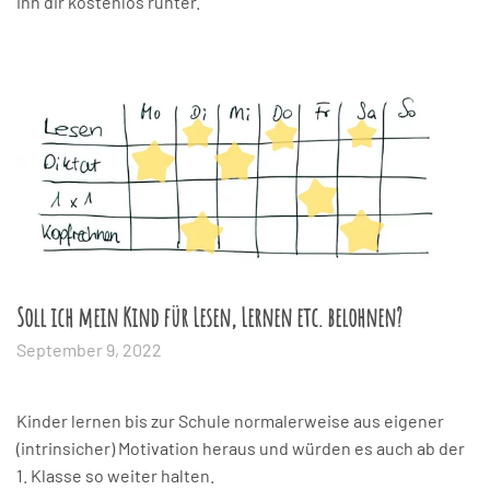
ihn dir kostenlos runter.
Soll ich mein Kind für Lesen, Lernen etc. belohnen?
September 9, 2022
Kinder lernen bis zur Schule normalerweise aus eigener
(intrinsicher) Motivation heraus und würden es auch ab der
1. Klasse so weiter halten.