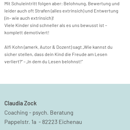
Mit Schuleintritt folgen aber: Belohnung, Bewertung und
leider auch oft Strafen (alles extrinsich) und Entwertung
(in- wie auch extrinsich)!
Viele Kinder sind schneller als es uns bewusst ist –
komplett demotiviert!
Alfi Kohn (amerk. Autor & Dozent) sagt „Wie kannst du
sicher stellen, dass dein Kind die Freude am Lesen
verliert?“ – „In dem du Lesen belohnst!“
Claudia Zock
Coaching - psych. Beratung
Pappelstr. 1a - 82223 Eichenau