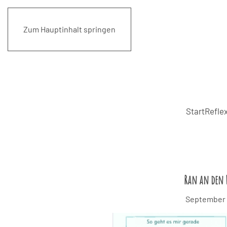
Zum Hauptinhalt springen
Start
Reflex
Ran an den 
September 